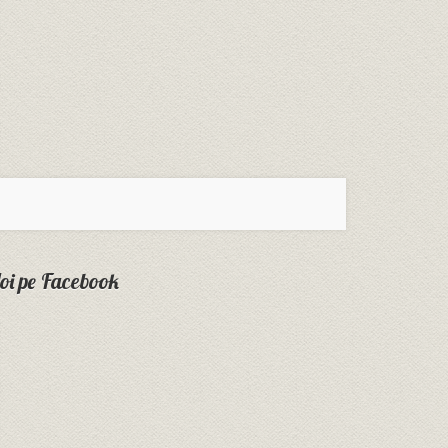
oi pe Facebook