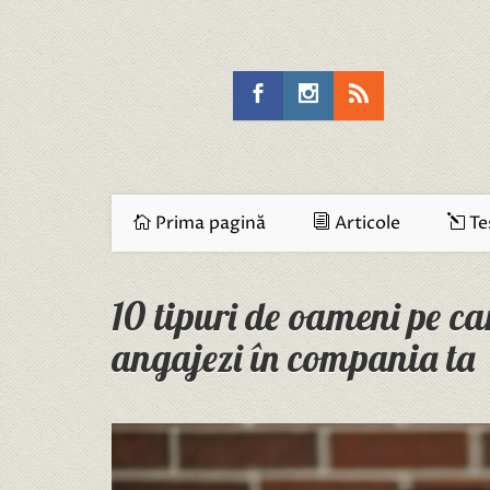
Prima pagină
Articole
Te
10 tipuri de oameni pe ca
angajezi în compania ta