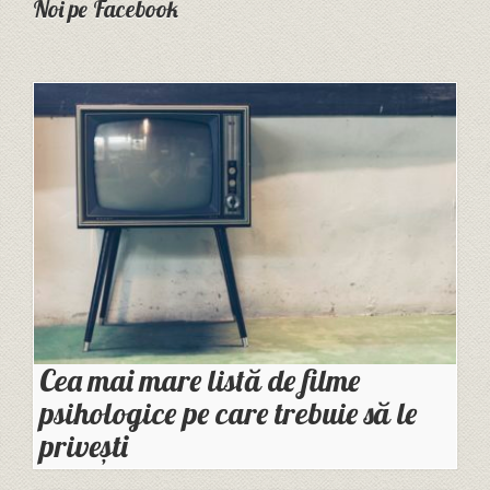
Noi pe Facebook
Cea mai mare listă de filme
psihologice pe care trebuie să le
privești