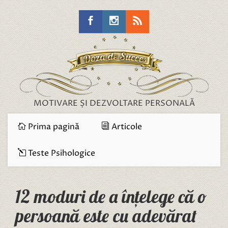
MOTIVARE ȘI DEZVOLTARE PERSONALĂ
Prima pagină
Articole
Teste Psihologice
12 moduri de a înțelege că o
persoană este cu adevărat