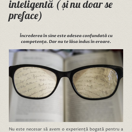
inteligentă ( și nu doar se
preface)
Încrederea în sine este adesea confundată cu
competența. Dar nu te lăsa indus în eroare.
Nu este necesar să avem o experiență bogată pentru a