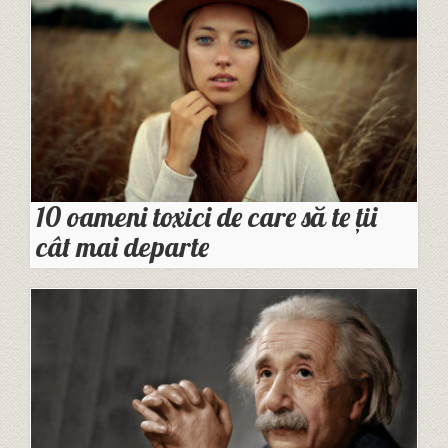
10 oameni toxici de care să te ții
cât mai departe