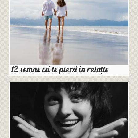
12 semne că te pierzi în relație