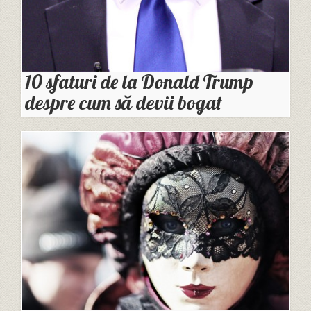
10 sfaturi de la Donald Trump
despre cum să devii bogat