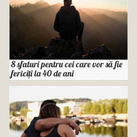
8 sfaturi pentru cei care vor să fie
fericiți la 40 de ani