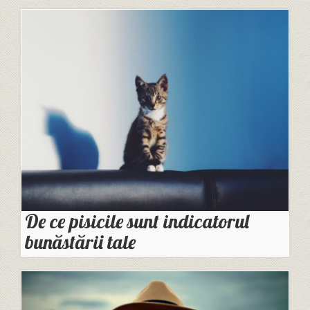
De ce pisicile sunt indicatorul
bunăstării tale