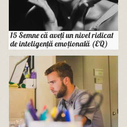
15 Semne că aveți un nivel ridicat
de inteligență emoțională (EQ)