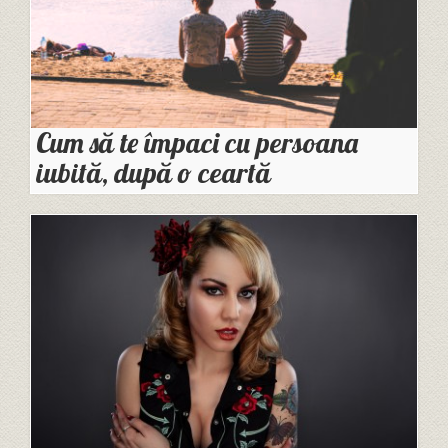
Cum să te împaci cu persoana
iubită, după o ceartă