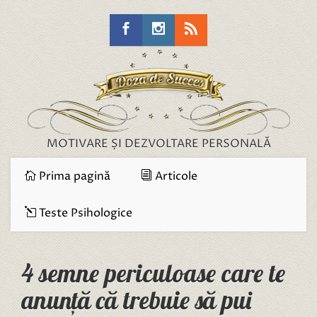
MOTIVARE ȘI DEZVOLTARE PERSONALĂ
Prima pagină
Articole
Teste Psihologice
4 semne periculoase care te
anunță că trebuie să pui