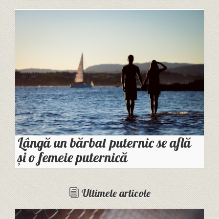
Lângă un bărbat puternic se află
și o femeie puternică
Ultimele articole