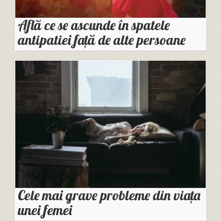
Află ce se ascunde în spatele
antipatiei față de alte persoane
Cele mai grave probleme din viața
unei femei