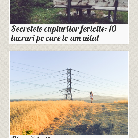
Secretele cuplurilor fericite: 10
lucruri pe care le-am uitat