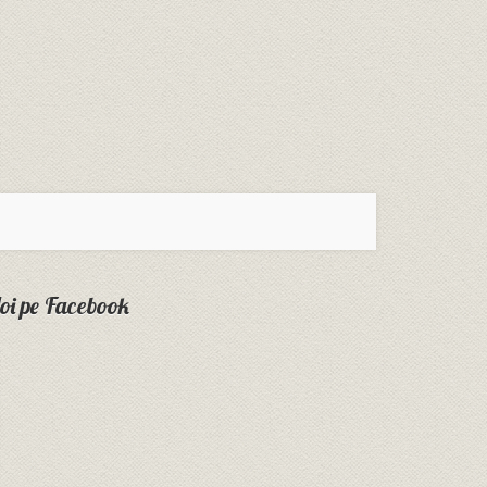
oi pe Facebook