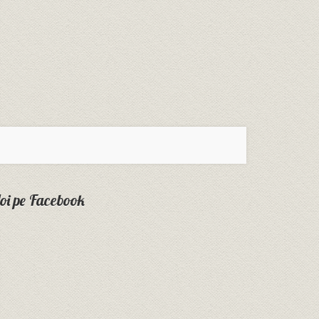
oi pe Facebook