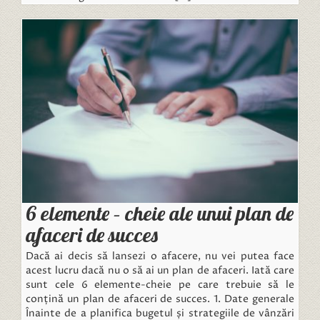
6 elemente – cheie ale unui plan de
afaceri de succes
Dacă ai decis să lansezi o afacere, nu vei putea face
acest lucru dacă nu o să ai un plan de afaceri. Iată care
sunt cele 6 elemente-cheie pe care trebuie să le
conțină un plan de afaceri de succes. 1. Date generale
Înainte de a planifica bugetul și strategiile de vânzări