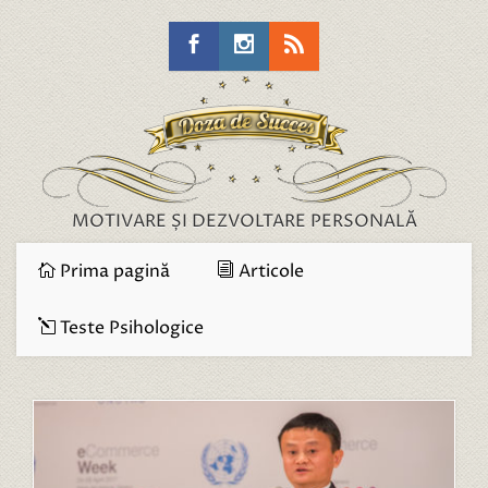
MOTIVARE ȘI DEZVOLTARE PERSONALĂ
Prima pagină
Articole
Teste Psihologice