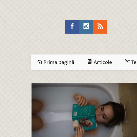
Prima pagină
Articole
Te