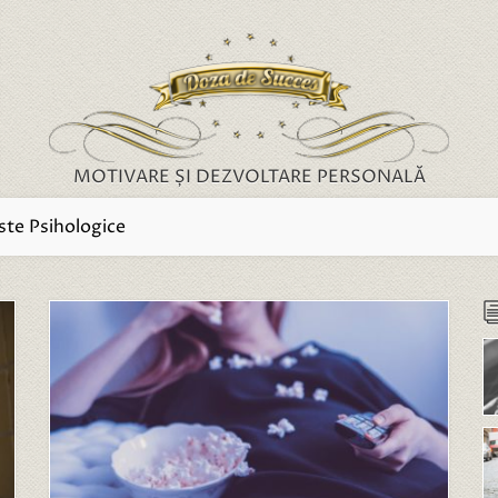
MOTIVARE ȘI DEZVOLTARE PERSONALĂ
ste Psihologice