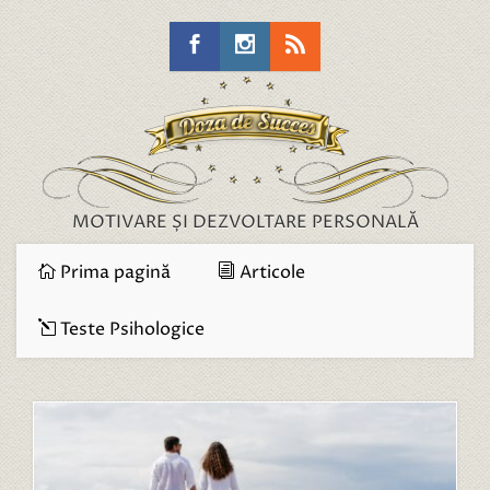
MOTIVARE ȘI DEZVOLTARE PERSONALĂ
Prima pagină
Articole
Teste Psihologice