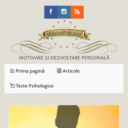
MOTIVARE ȘI DEZVOLTARE PERSONALĂ
Prima pagină
Articole
Teste Psihologice