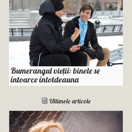
Bumerangul vieții: binele se
întoarce întotdeauna
Ultimele articole