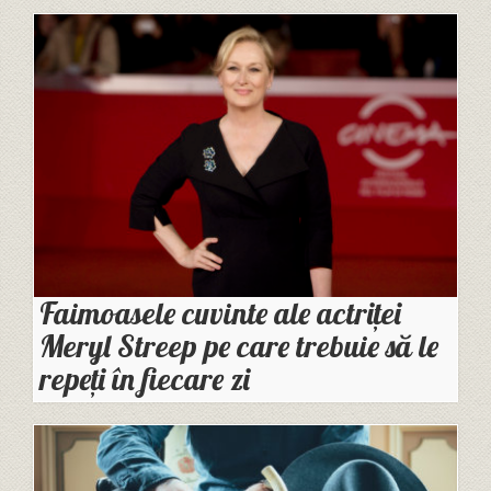
Faimoasele cuvinte ale actriței
Meryl Streep pe care trebuie să le
repeți în fiecare zi