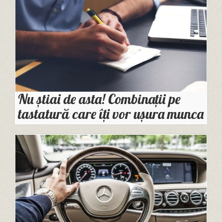
Nu știai de asta! Combinații pe
tastatură care îți vor ușura munca