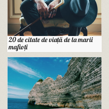
20 de citate de viață de la marii
mafioți