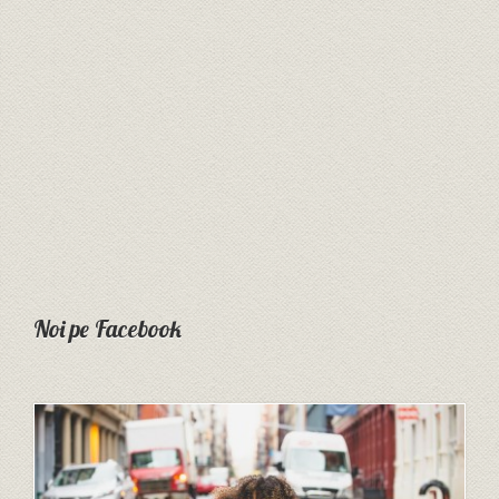
Noi pe Facebook