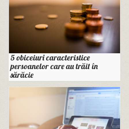
5 obiceiuri caracteristice
persoanelor care au trăit în
sărăcie