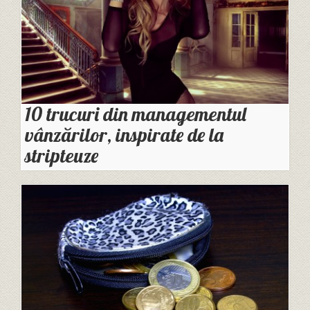
10 trucuri din managementul
vânzărilor, inspirate de la
stripteuze