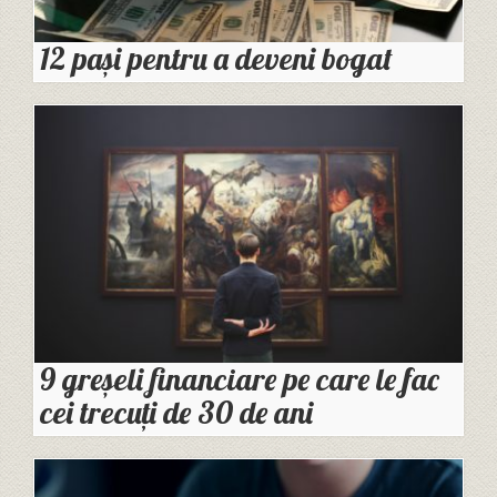
12 pași pentru a deveni bogat
9 greșeli financiare pe care le fac
cei trecuți de 30 de ani