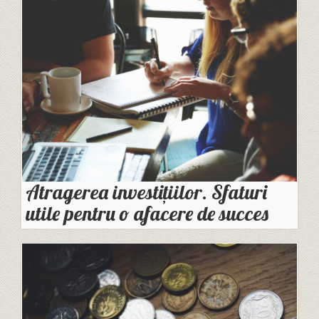
Atragerea investițiilor. Sfaturi
utile pentru o afacere de succes