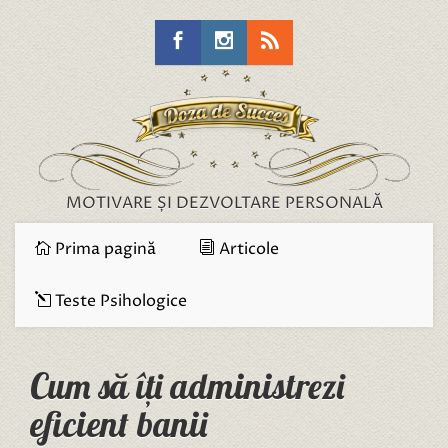
MOTIVARE ȘI DEZVOLTARE PERSONALĂ
Prima pagină
Articole
Teste Psihologice
Cum să îți administrezi
eficient banii