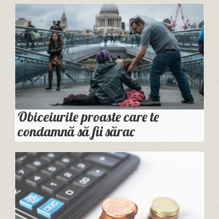
Obiceiurile proaste care te
condamnă să fii sărac