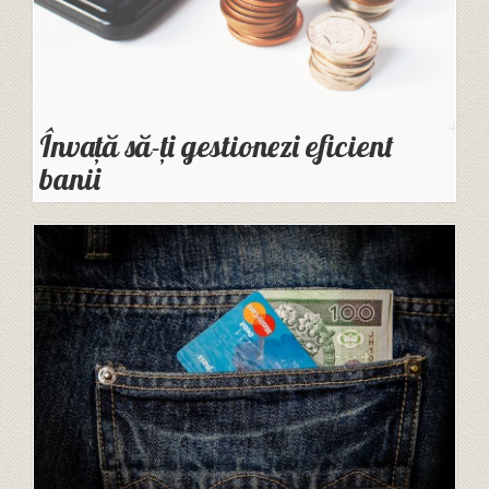
Învață să-ți gestionezi eficient
banii