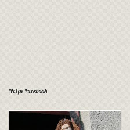
Noi pe Facebook