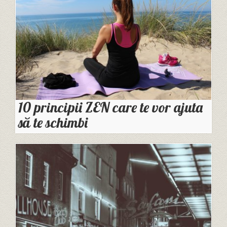
10 principii ZEN care te vor ajuta
să te schimbi