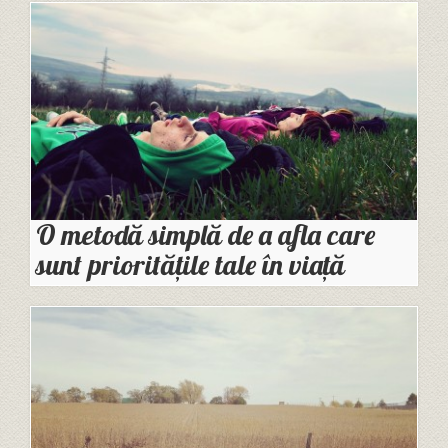
O metodă simplă de a afla care
sunt prioritățile tale în viață