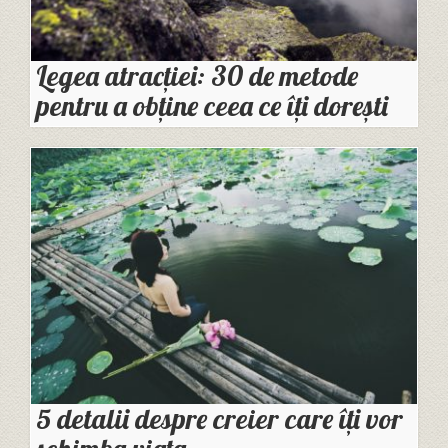
Legea atracției: 30 de metode
pentru a obține ceea ce îți dorești
5 detalii despre creier care îţi vor