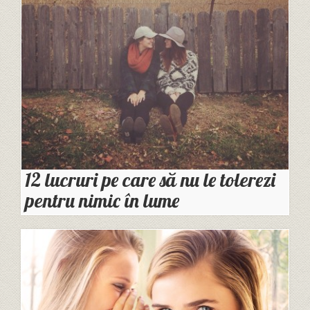
12 lucruri pe care să nu le tolerezi
pentru nimic în lume