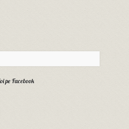
oi pe Facebook