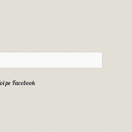
oi pe Facebook