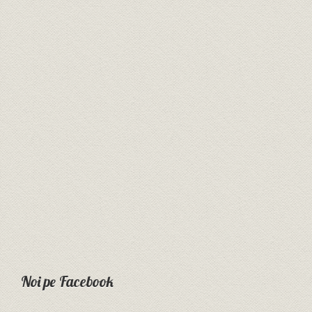
Noi pe Facebook