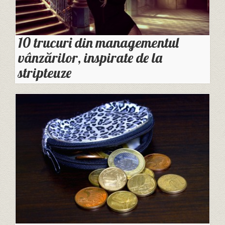
10 trucuri din managementul
vânzărilor, inspirate de la
stripteuze