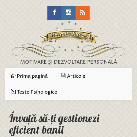
MOTIVARE ȘI DEZVOLTARE PERSONALĂ
Prima pagină
Articole
Teste Psihologice
Învață să-ți gestionezi
eficient banii