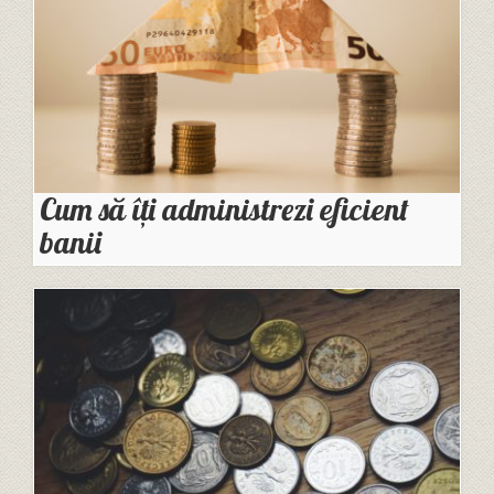
Cum să îți administrezi eficient
banii