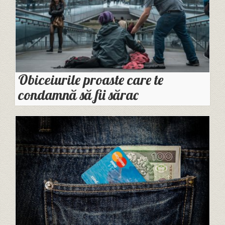
Obiceiurile proaste care te
condamnă să fii sărac