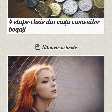
4 etape-cheie din viața oamenilor
bogați
Ultimele articole