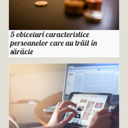
5 obiceiuri caracteristice
persoanelor care au trăit în
sărăcie