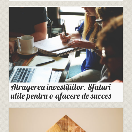
Atragerea investițiilor. Sfaturi
utile pentru o afacere de succes