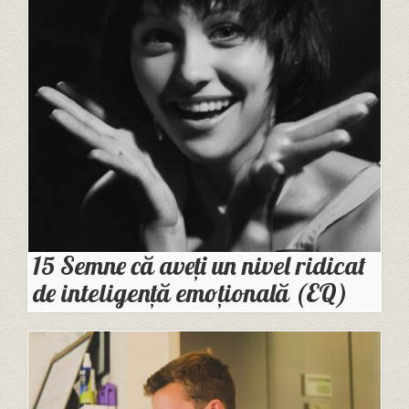
15 Semne că aveți un nivel ridicat
de inteligență emoțională (EQ)