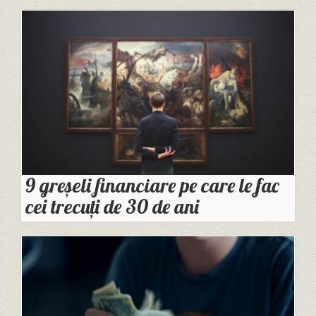
9 greșeli financiare pe care le fac
cei trecuți de 30 de ani