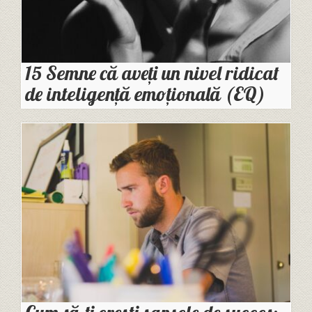
15 Semne că aveți un nivel ridicat
de inteligență emoțională (EQ)