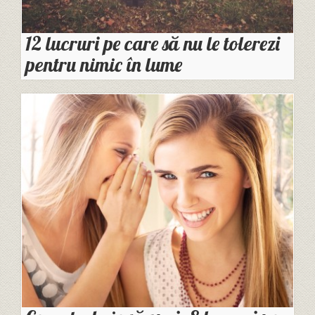
12 lucruri pe care să nu le tolerezi
pentru nimic în lume