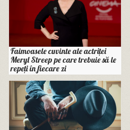
Faimoasele cuvinte ale actriței
Meryl Streep pe care trebuie să le
repeți în fiecare zi