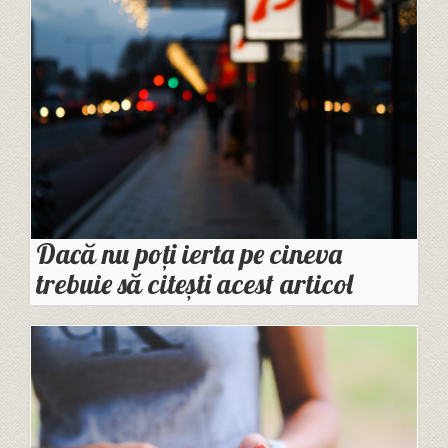
Dacă nu poți ierta pe cineva
trebuie să citești acest articol