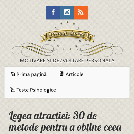
MOTIVARE ȘI DEZVOLTARE PERSONALĂ
Prima pagină
Articole
Teste Psihologice
Legea atracției: 30 de
metode pentru a obține ceea