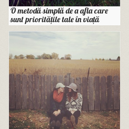
O metodă simplă de a afla care
sunt prioritățile tale în viață