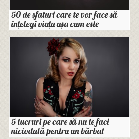
50 de sfaturi care te vor face să
înțelegi viața așa cum este
5 lucruri pe care să nu le faci
niciodată pentru un bărbat