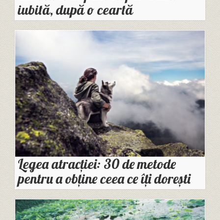
iubită, după o ceartă
Legea atracției: 30 de metode
pentru a obține ceea ce îți dorești