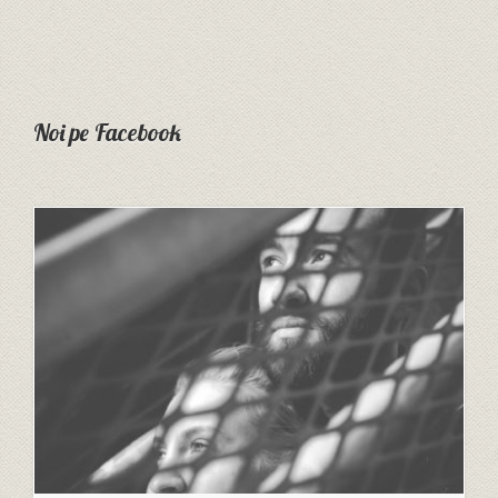
Noi pe Facebook