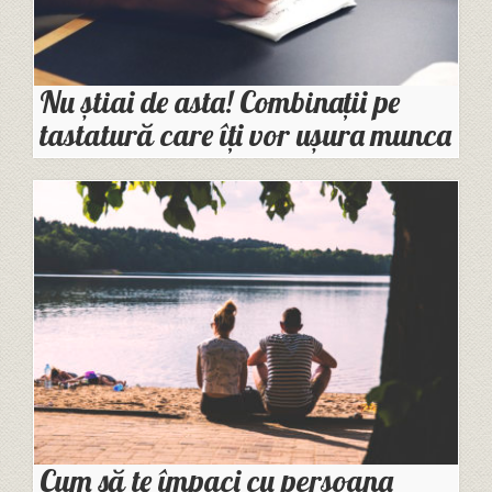
Nu știai de asta! Combinații pe
tastatură care îți vor ușura munca
Cum să te împaci cu persoana