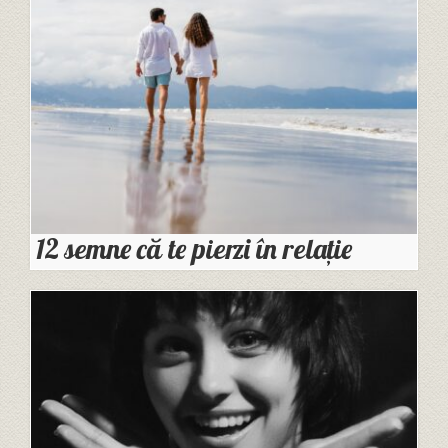
12 semne că te pierzi în relație