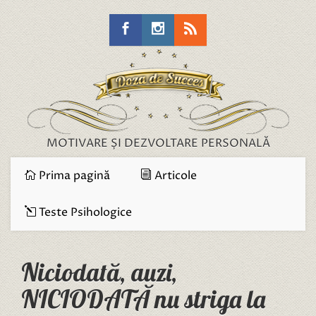
MOTIVARE ȘI DEZVOLTARE PERSONALĂ
Prima pagină
Articole
Teste Psihologice
Niciodată, auzi,
NICIODATĂ nu striga la