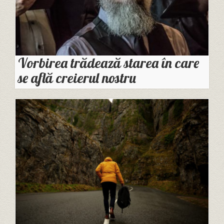
Vorbirea trădează starea în care
se află creierul nostru