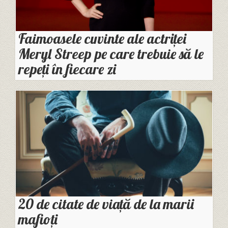
Faimoasele cuvinte ale actriței
Meryl Streep pe care trebuie să le
repeți în fiecare zi
20 de citate de viață de la marii
mafioți