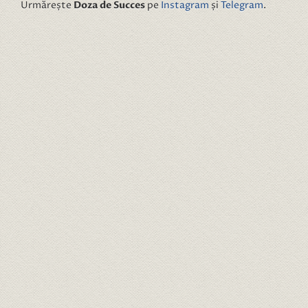
Urmărește
Doza de Succes
pe
Instagram
și
Telegram
.