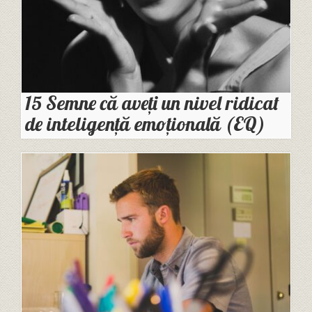
15 Semne că aveți un nivel ridicat
de inteligență emoțională (EQ)