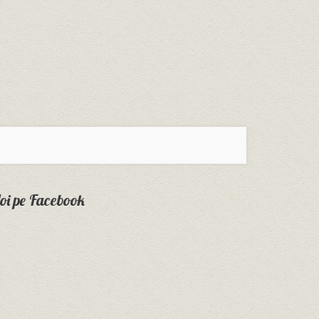
oi pe Facebook