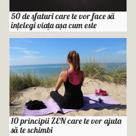
50 de sfaturi care te vor face să
înțelegi viața așa cum este
10 principii ZEN care te vor ajuta
să te schimbi