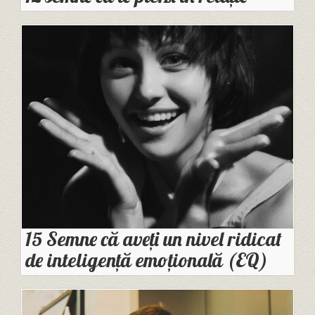
15 Semne că aveți un nivel ridicat
de inteligență emoțională (EQ)