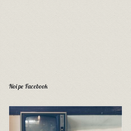
Noi pe Facebook