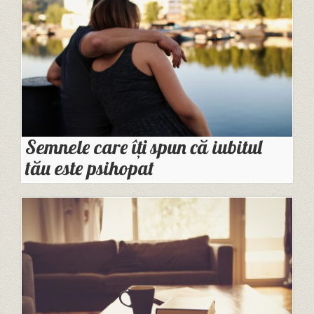
Semnele care îți spun că iubitul
tău este psihopat