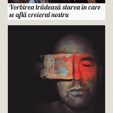
Vorbirea trădează starea în care
se află creierul nostru