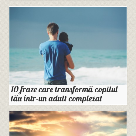
10 fraze care transformă copilul
tău într-un adult complexat