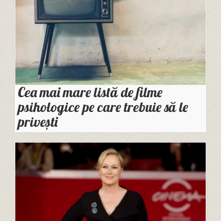
Cea mai mare listă de filme
psihologice pe care trebuie să le
privești