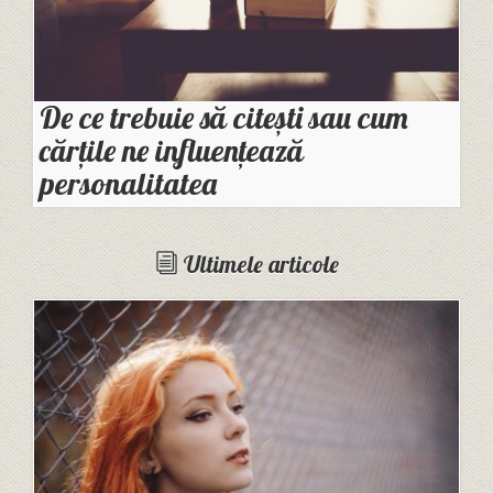
De ce trebuie să citești sau cum
cărțile ne influențează
personalitatea
Ultimele articole